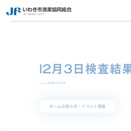
12月3日検査結
2024.12.04
ホーム
お知らせ・イベント情報