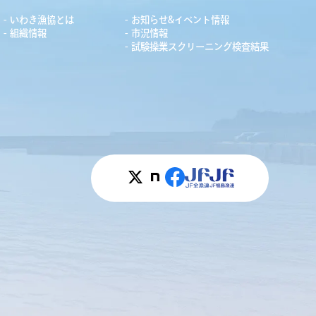
いわき漁協とは
お知らせ&イベント情報
組織情報
市況情報
試験操業スクリーニング検査結果