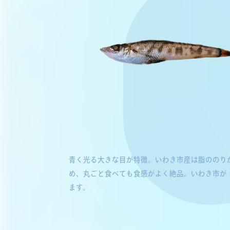
青く光る大きな目が特徴。いわき市産は脂ののり
め、丸ごと食べても食感がよく絶品。いわき市が
ます。