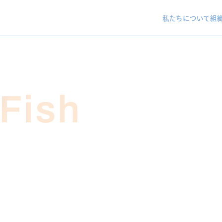
私たちについて
組
Fish