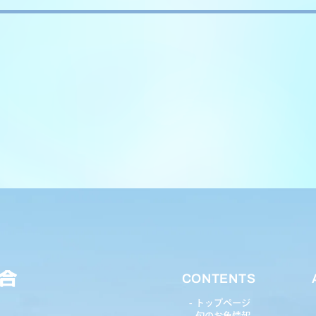
CONTENTS
トップページ