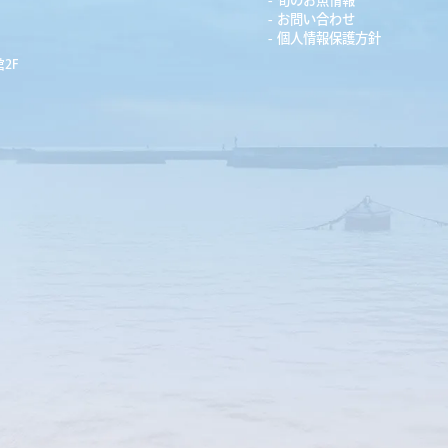
旬のお魚情報
お問い合わせ
個人情報保護方針
2F