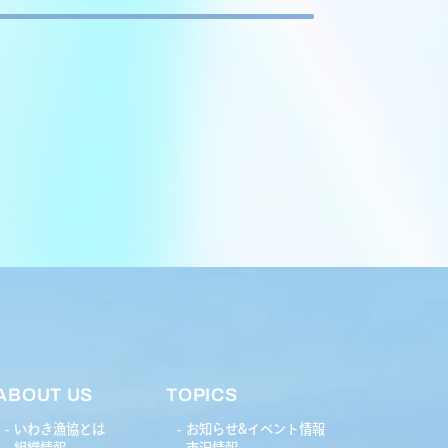
ABOUT US
TOPICS
いわき漁協とは
お知らせ&イベント情報