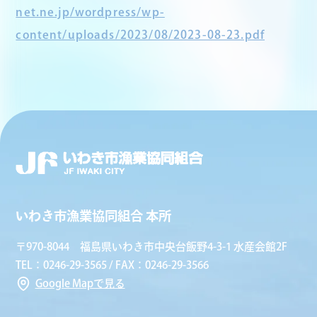
net.ne.jp/wordpress/wp-
content/uploads/2023/08/2023-08-23.pdf
いわき市漁業協同組合 本所
〒970-8044 福島県いわき市中央台飯野4-3-1 水産会館2F
TEL：0246-29-3565 / FAX：0246-29-3566
Google Mapで見る