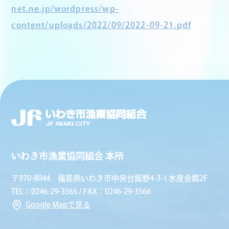
net.ne.jp/wordpress/wp-
content/uploads/2022/09/2022-09-21.pdf
いわき市漁業協同組合 本所
〒970-8044 福島県いわき市中央台飯野4-3-1 水産会館2F
TEL：0246-29-3565 / FAX：0246-29-3566
Google Mapで見る