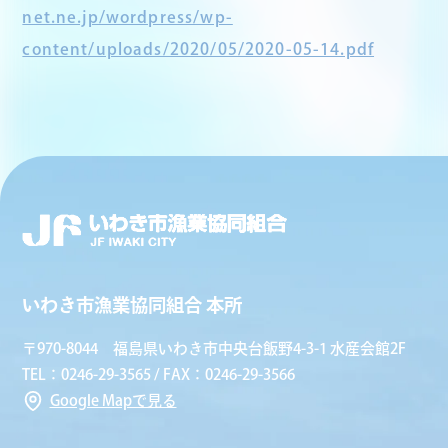
net.ne.jp/wordpress/wp-
content/uploads/2020/05/2020-05-14.pdf
いわき市漁業協同組合 本所
〒970-8044 福島県いわき市中央台飯野4-3-1 水産会館2F
TEL：0246-29-3565 / FAX：0246-29-3566
Google Mapで見る