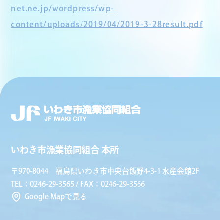
net.ne.jp/wordpress/wp-
content/uploads/2019/04/2019-3-28result.pdf
いわき市漁業協同組合 本所
〒970-8044 福島県いわき市中央台飯野4-3-1 水産会館2F
TEL：0246-29-3565 / FAX：0246-29-3566
Google Mapで見る