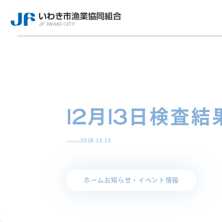
12月13日検査結
2018.12.13
ホーム
お知らせ・イベント情報