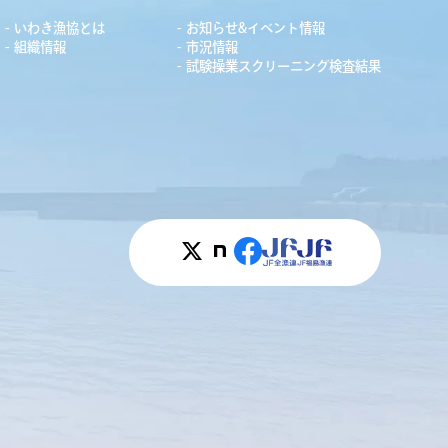
いわき漁協とは
お知らせ&イベント情報
組織情報
市況情報
試験操業スクリーニング検査結果