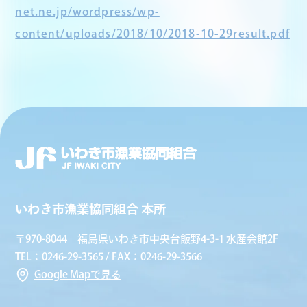
net.ne.jp/wordpress/wp-
content/uploads/2018/10/2018-10-29result.pdf
いわき市漁業協同組合 本所
〒970-8044 福島県いわき市中央台飯野4-3-1 水産会館2F
TEL：0246-29-3565 / FAX：0246-29-3566
Google Mapで見る