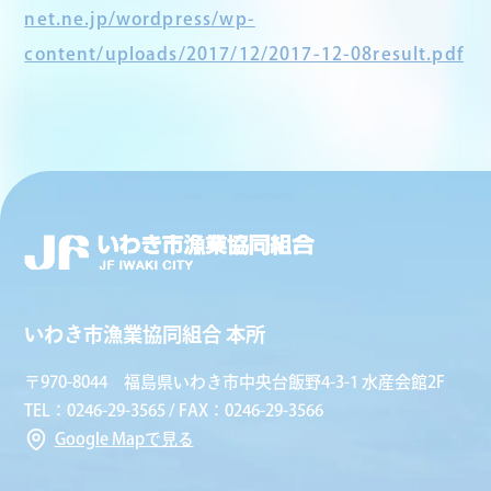
net.ne.jp/wordpress/wp-
content/uploads/2017/12/2017-12-08result.pdf
いわき市漁業協同組合 本所
〒970-8044 福島県いわき市中央台飯野4-3-1 水産会館2F
TEL：0246-29-3565 / FAX：0246-29-3566
Google Mapで見る