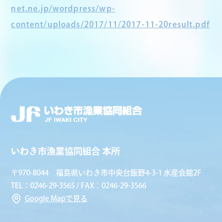
net.ne.jp/wordpress/wp-
content/uploads/2017/11/2017-11-20result.pdf
いわき市漁業協同組合 本所
〒970-8044 福島県いわき市中央台飯野4-3-1 水産会館2F
TEL：0246-29-3565 / FAX：0246-29-3566
Google Mapで見る