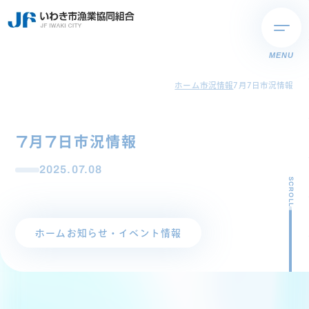
MENU
ホーム
市況情報
7月7日市況情報
7月7日市況情報
2025.07.08
SCROLL
ホーム
お知らせ・イベント情報