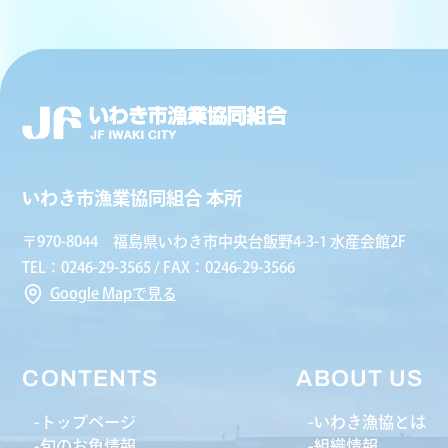
いわき市漁業協同組合 本所
〒970-8044 福島県いわき市中央台飯野4-3-1 水産会館2F
TEL：0246-29-3565 / FAX：0246-29-3566
Google Mapで見る
CONTENTS
ABOUT US
トップページ
いわき漁協とは
旬のお魚情報
組織情報