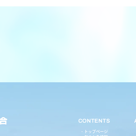
CONTENTS
トップページ