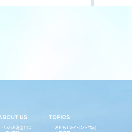
ABOUT US
TOPICS
いわき漁協とは
お知らせ&イベント情報