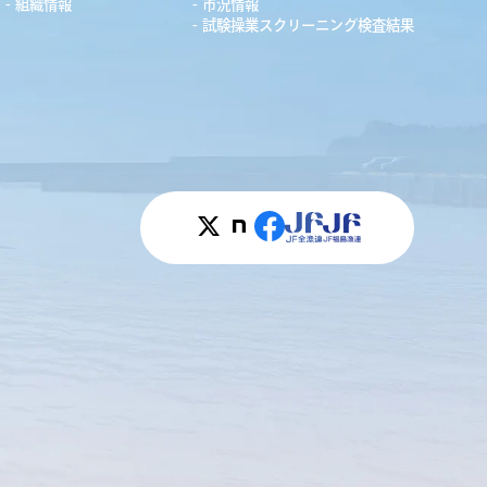
組織情報
市況情報
試験操業スクリーニング検査結果