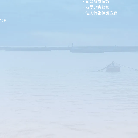
旬のお魚情報
お問い合わせ
個人情報保護方針
2F