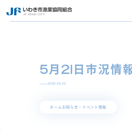
5月21日市況情
2025.05.22
ホーム
お知らせ・イベント情報