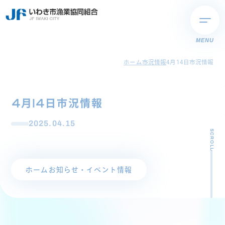
MENU
ホーム
市況情報
4月14日市況情報
4月14日市況情報
2025.04.15
SCROLL
ホーム
お知らせ・イベント情報