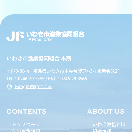
いわき市漁業協同組合 本所
〒970-8044 福島県いわき市中央台飯野4-3-1 水産会館2F
TEL：0246-29-3565 / FAX：0246-29-3566
Google Mapで見る
CONTENTS
ABOUT US
トップページ
いわき漁協とは
旬のお魚情報
組織情報