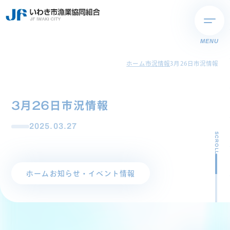
MENU
ホーム
市況情報
3月26日市況情報
3月26日市況情報
2025.03.27
SCROLL
ホーム
お知らせ・イベント情報