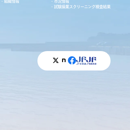
組織情報
市況情報
試験操業スクリーニング検査結果