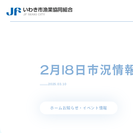
2月18日市況情
2025.03.10
ホーム
お知らせ・イベント情報