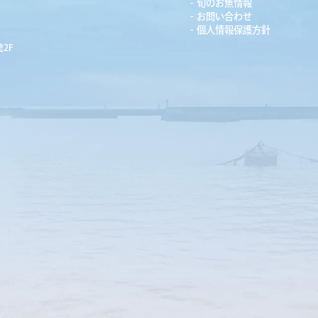
旬のお魚情報
お問い合わせ
個人情報保護方針
2F