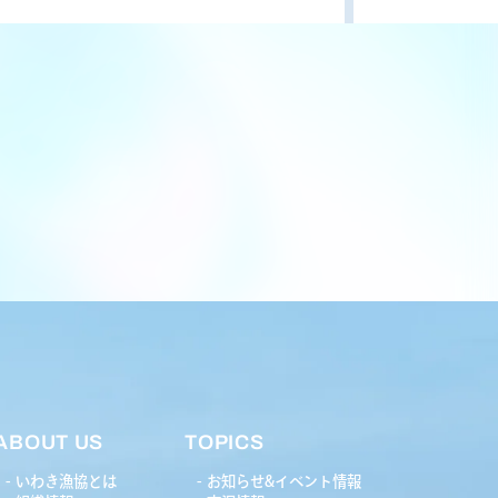
ABOUT US
TOPICS
いわき漁協とは
お知らせ&イベント情報