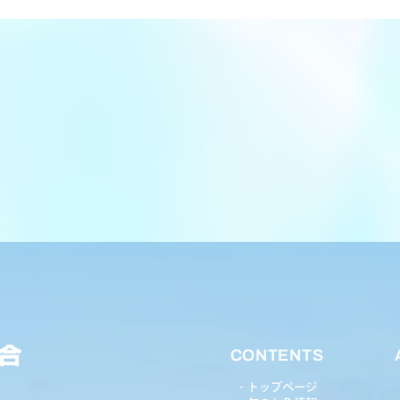
CONTENTS
トップページ