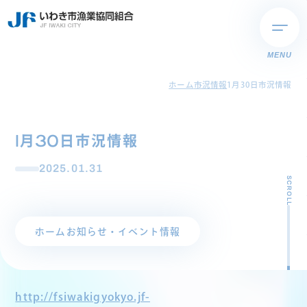
MENU
ホーム
市況情報
1月30日市況情報
1月30日市況情報
2025.01.31
SCROLL
ホーム
お知らせ・イベント情報
http://fsiwakigyokyo.jf-