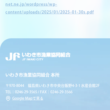
net.ne.jp/wordpress/wp-
content/uploads/2025/01/2025-01-30s.pdf
いわき市漁業協同組合 本所
〒970-8044 福島県いわき市中央台飯野4-3-1 水産会館2F
TEL：0246-29-3565 / FAX：0246-29-3566
Google Mapで見る