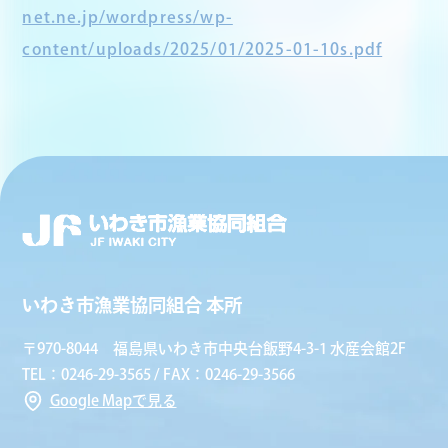
net.ne.jp/wordpress/wp-
content/uploads/2025/01/2025-01-10s.pdf
いわき市漁業協同組合 本所
〒970-8044 福島県いわき市中央台飯野4-3-1 水産会館2F
TEL：0246-29-3565 / FAX：0246-29-3566
Google Mapで見る