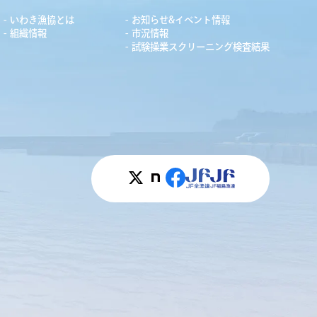
いわき漁協とは
お知らせ&イベント情報
組織情報
市況情報
試験操業スクリーニング検査結果