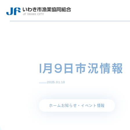
1月9日市況情報
2025.01.10
ホーム
お知らせ・イベント情報