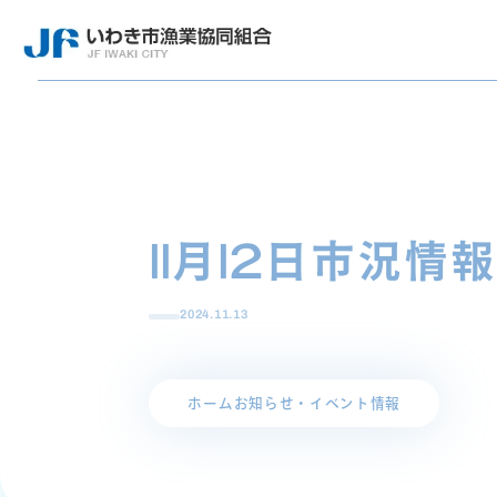
11月12日市況情報
2024.11.13
ホーム
お知らせ・イベント情報