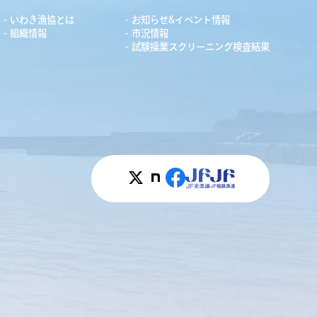
いわき漁協とは
お知らせ&イベント情報
組織情報
市況情報
試験操業スクリーニング検査結果