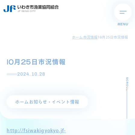
MENU
ホーム
市況情報
10月25日市況情報
10月25日市況情報
2024.10.28
SCROLL
ホーム
お知らせ・イベント情報
http://fsiwakigyokyo.jf-