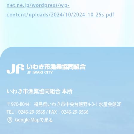
net.ne.jp/wordpress/wp-
content/uploads/2024/10/2024-10-25s.pdf
いわき市漁業協同組合 本所
〒970-8044 福島県いわき市中央台飯野4-3-1 水産会館2F
TEL：0246-29-3565 / FAX：0246-29-3566
Google Mapで見る