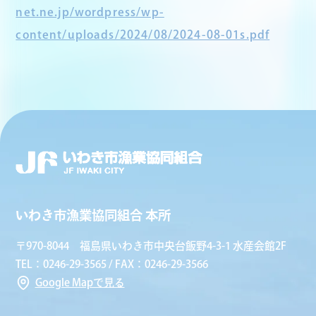
net.ne.jp/wordpress/wp-
content/uploads/2024/08/2024-08-01s.pdf
いわき市漁業協同組合 本所
〒970-8044 福島県いわき市中央台飯野4-3-1 水産会館2F
TEL：0246-29-3565 / FAX：0246-29-3566
Google Mapで見る