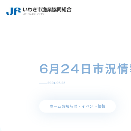
6月24日市況情
2024.06.25
ホーム
お知らせ・イベント情報