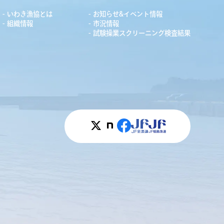
いわき漁協とは
お知らせ&イベント情報
組織情報
市況情報
試験操業スクリーニング検査結果