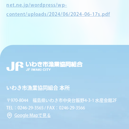
net.ne.jp/wordpress/wp-
content/uploads/2024/06/2024-06-17s.pdf
いわき市漁業協同組合 本所
〒970-8044 福島県いわき市中央台飯野4-3-1 水産会館2F
TEL：0246-29-3565 / FAX：0246-29-3566
Google Mapで見る