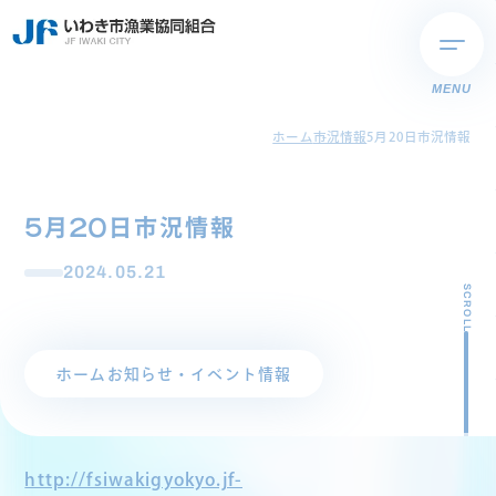
MENU
ホーム
市況情報
5月20日市況情報
5月20日市況情報
2024.05.21
SCROLL
ホーム
お知らせ・イベント情報
http://fsiwakigyokyo.jf-