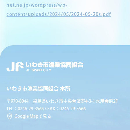
net.ne.jp/wordpress/wp-
content/uploads/2024/05/2024-05-20s.pdf
いわき市漁業協同組合 本所
〒970-8044 福島県いわき市中央台飯野4-3-1 水産会館2F
TEL：0246-29-3565 / FAX：0246-29-3566
Google Mapで見る