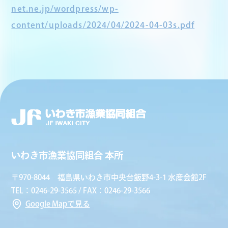
net.ne.jp/wordpress/wp-
content/uploads/2024/04/2024-04-03s.pdf
いわき市漁業協同組合 本所
〒970-8044 福島県いわき市中央台飯野4-3-1 水産会館2F
TEL：0246-29-3565 / FAX：0246-29-3566
Google Mapで見る