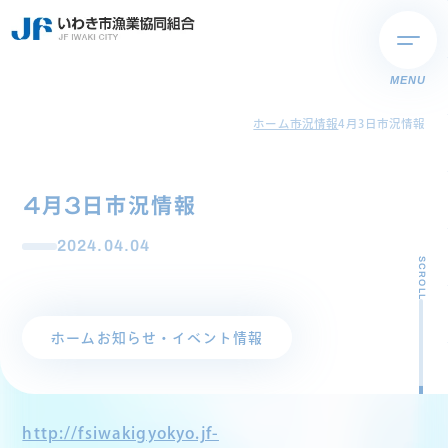
MENU
ホーム
市況情報
4月3日市況情報
4月3日市況情報
2024.04.04
SCROLL
ホーム
お知らせ・イベント情報
http://fsiwakigyokyo.jf-