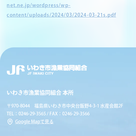
net.ne.jp/wordpress/wp-
content/uploads/2024/03/2024-03-21s.pdf
いわき市漁業協同組合 本所
〒970-8044 福島県いわき市中央台飯野4-3-1 水産会館2F
TEL：0246-29-3565 / FAX：0246-29-3566
Google Mapで見る