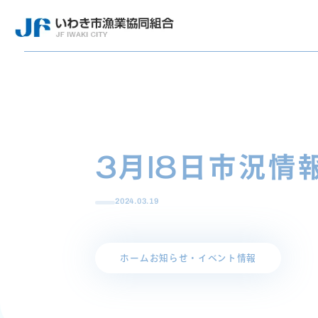
3月18日市況情
2024.03.19
ホーム
お知らせ・イベント情報