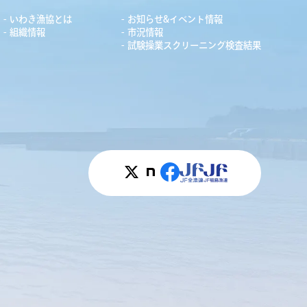
いわき漁協とは
お知らせ&イベント情報
組織情報
市況情報
試験操業スクリーニング検査結果