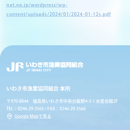
net.ne.jp/wordpress/wp-
content/uploads/2024/01/2024-01-12s.pdf
いわき市漁業協同組合 本所
〒970-8044 福島県いわき市中央台飯野4-3-1 水産会館2F
TEL：0246-29-3565 / FAX：0246-29-3566
Google Mapで見る