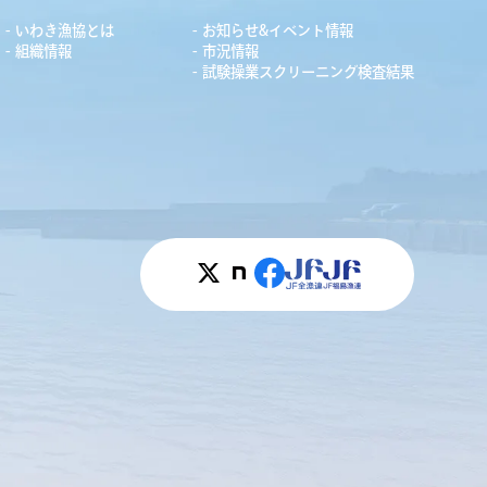
いわき漁協とは
お知らせ&イベント情報
組織情報
市況情報
試験操業スクリーニング検査結果