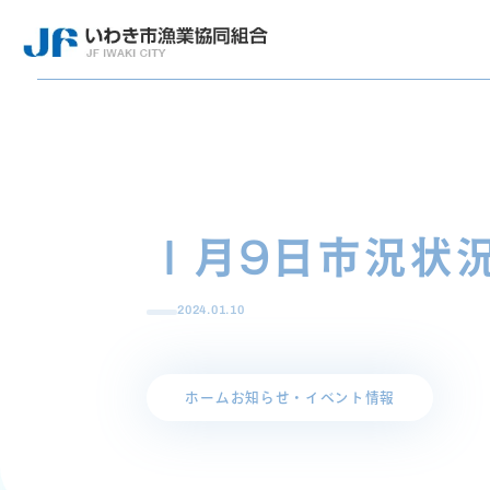
１月9日市況状
2024.01.10
ホーム
お知らせ・イベント情報