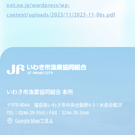
net.ne.jp/wordpress/wp-
content/uploads/2023/11/2023-11-06s.pdf
いわき市漁業協同組合 本所
〒970-8044 福島県いわき市中央台飯野4-3-1 水産会館2F
TEL：0246-29-3565 / FAX：0246-29-3566
Google Mapで見る