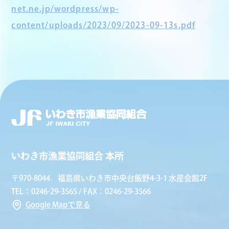
net.ne.jp/wordpress/wp-
content/uploads/2023/09/2023-09-13s.pdf
いわき市漁業協同組合 本所
〒970-8044 福島県いわき市中央台飯野4-3-1 水産会館2F
TEL：0246-29-3565 / FAX：0246-29-3566
Google Mapで見る