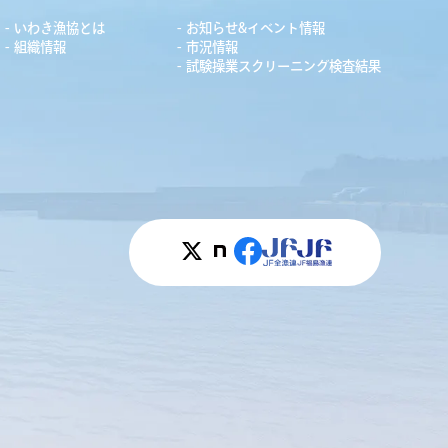
いわき漁協とは
お知らせ&イベント情報
組織情報
市況情報
試験操業スクリーニング検査結果