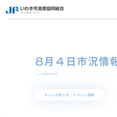
8月４日市況情
2023.08.07
ホーム
お知らせ・イベント情報