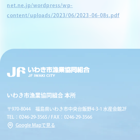
net.ne.jp/wordpress/wp-
content/uploads/2023/06/2023-06-08s.pdf
いわき市漁業協同組合 本所
〒970-8044 福島県いわき市中央台飯野4-3-1 水産会館2F
TEL：0246-29-3565 / FAX：0246-29-3566
Google Mapで見る