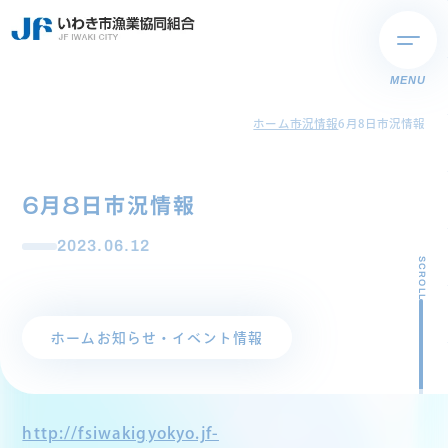
MENU
ホーム
市況情報
6月8日市況情報
6月8日市況情報
2023.06.12
SCROLL
ホーム
お知らせ・イベント情報
http://fsiwakigyokyo.jf-