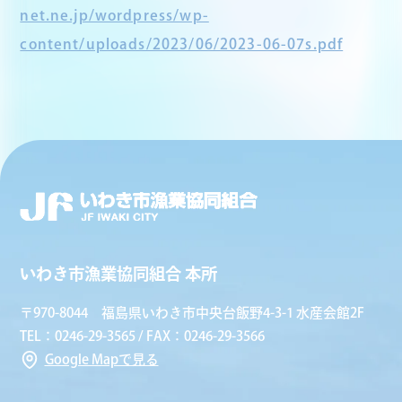
net.ne.jp/wordpress/wp-
content/uploads/2023/06/2023-06-07s.pdf
いわき市漁業協同組合 本所
〒970-8044 福島県いわき市中央台飯野4-3-1 水産会館2F
TEL：0246-29-3565 / FAX：0246-29-3566
Google Mapで見る