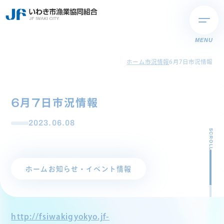
MENU
ホーム
市況情報
6月7日市況情報
6月7日市況情報
2023.06.08
SCROLL
ホーム
お知らせ・イベント情報
http://fsiwakigyokyo.jf-