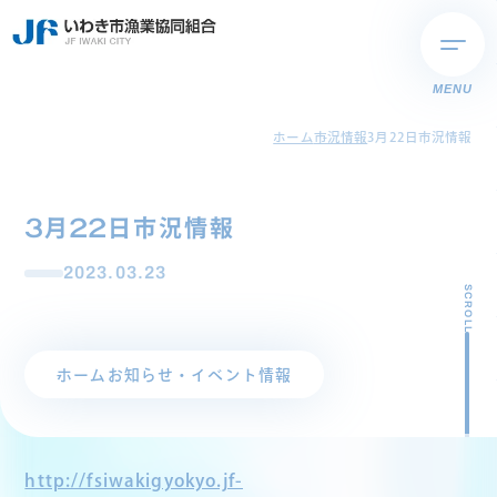
MENU
ホーム
市況情報
3月22日市況情報
3月22日市況情報
2023.03.23
SCROLL
ホーム
お知らせ・イベント情報
http://fsiwakigyokyo.jf-