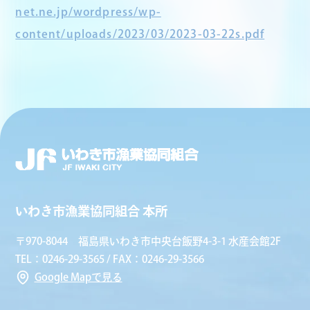
net.ne.jp/wordpress/wp-
content/uploads/2023/03/2023-03-22s.pdf
いわき市漁業協同組合 本所
〒970-8044 福島県いわき市中央台飯野4-3-1 水産会館2F
TEL：0246-29-3565 / FAX：0246-29-3566
Google Mapで見る