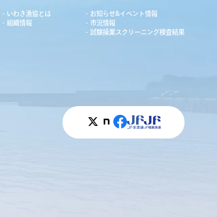
いわき漁協とは
お知らせ&イベント情報
組織情報
市況情報
試験操業スクリーニング検査結果