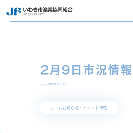
2月9日市況情報
2023.02.10
ホーム
お知らせ・イベント情報