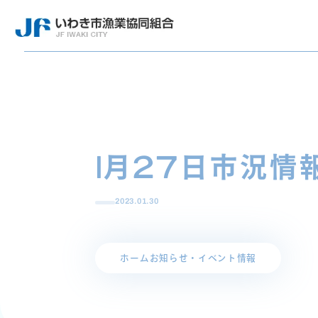
1月27日市況情
2023.01.30
ホーム
お知らせ・イベント情報