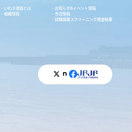
いわき漁協とは
お知らせ&イベント情報
組織情報
市況情報
試験操業スクリーニング検査結果