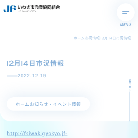
MENU
ホーム
市況情報
12月14日市況情報
12月14日市況情報
2022.12.19
SCROLL
ホーム
お知らせ・イベント情報
http://fsiwakigyokyo.jf-