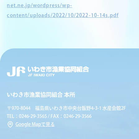
net.ne.jp/wordpress/wp-
content/uploads/2022/10/2022-10-14s.pdf
いわき市漁業協同組合 本所
〒970-8044 福島県いわき市中央台飯野4-3-1 水産会館2F
TEL：0246-29-3565 / FAX：0246-29-3566
Google Mapで見る