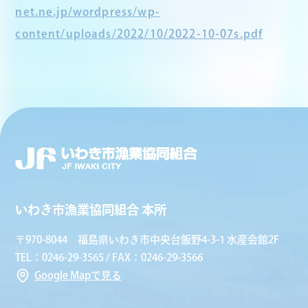
net.ne.jp/wordpress/wp-
content/uploads/2022/10/2022-10-07s.pdf
いわき市漁業協同組合 本所
〒970-8044 福島県いわき市中央台飯野4-3-1 水産会館2F
TEL：0246-29-3565 / FAX：0246-29-3566
Google Mapで見る