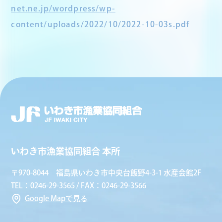
net.ne.jp/wordpress/wp-
content/uploads/2022/10/2022-10-03s.pdf
いわき市漁業協同組合 本所
〒970-8044 福島県いわき市中央台飯野4-3-1 水産会館2F
TEL：0246-29-3565 / FAX：0246-29-3566
Google Mapで見る