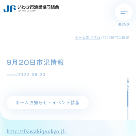
MENU
ホーム
市況情報
9月20日市況情報
9月20日市況情報
2022.09.20
SCROLL
ホーム
お知らせ・イベント情報
http://fsiwakigyokyo.jf-