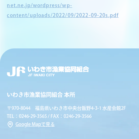
net.ne.jp/wordpress/wp-
content/uploads/2022/09/2022-09-20s.pdf
いわき市漁業協同組合 本所
〒970-8044 福島県いわき市中央台飯野4-3-1 水産会館2F
TEL：0246-29-3565 / FAX：0246-29-3566
Google Mapで見る