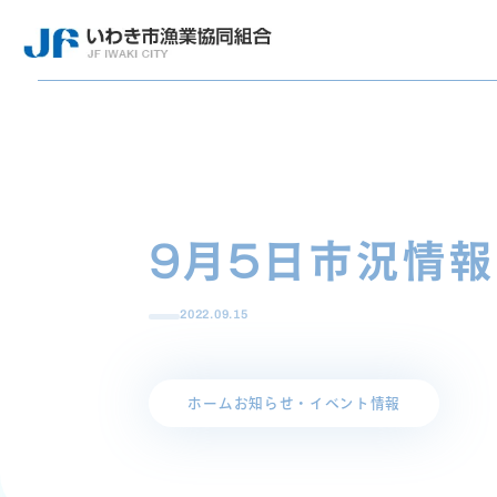
9月5日市況情報
2022.09.15
ホーム
お知らせ・イベント情報