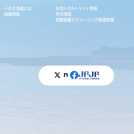
いわき漁協とは
お知らせ&イベント情報
組織情報
市況情報
試験操業スクリーニング検査結果