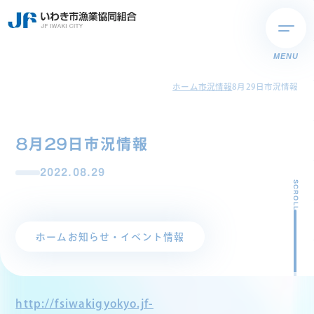
MENU
ホーム
市況情報
8月29日市況情報
8月29日市況情報
2022.08.29
SCROLL
ホーム
お知らせ・イベント情報
http://fsiwakigyokyo.jf-