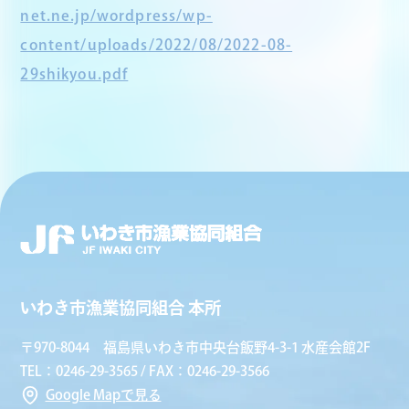
net.ne.jp/wordpress/wp-
content/uploads/2022/08/2022-08-
29shikyou.pdf
いわき市漁業協同組合 本所
〒970-8044 福島県いわき市中央台飯野4-3-1 水産会館2F
TEL：0246-29-3565 / FAX：0246-29-3566
Google Mapで見る