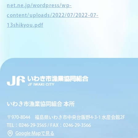
net.ne.jp/wordpress/wp-
content/uploads/2022/07/2022-07-
13shikyou.pdf
いわき市漁業協同組合 本所
〒970-8044 福島県いわき市中央台飯野4-3-1 水産会館2F
TEL：0246-29-3565 / FAX：0246-29-3566
Google Mapで見る