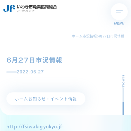
MENU
ホーム
市況情報
6月27日市況情報
6月27日市況情報
2022.06.27
SCROLL
ホーム
お知らせ・イベント情報
http://fsiwakigyokyo.jf-