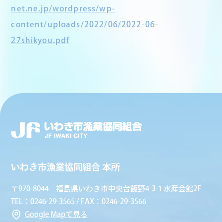
net.ne.jp/wordpress/wp-
content/uploads/2022/06/2022-06-
27shikyou.pdf
いわき市漁業協同組合 本所
〒970-8044 福島県いわき市中央台飯野4-3-1 水産会館2F
TEL：0246-29-3565 / FAX：0246-29-3566
Google Mapで見る