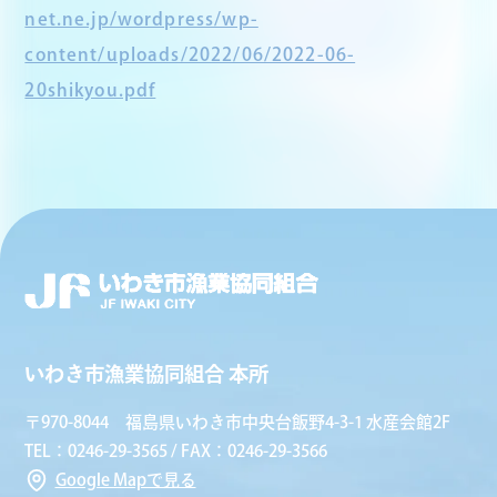
net.ne.jp/wordpress/wp-
content/uploads/2022/06/2022-06-
20shikyou.pdf
いわき市漁業協同組合 本所
〒970-8044 福島県いわき市中央台飯野4-3-1 水産会館2F
TEL：0246-29-3565 / FAX：0246-29-3566
Google Mapで見る