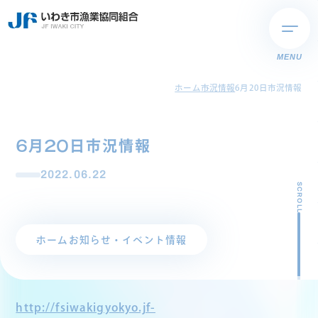
MENU
ホーム
市況情報
6月20日市況情報
6月20日市況情報
2022.06.22
SCROLL
ホーム
お知らせ・イベント情報
http://fsiwakigyokyo.jf-