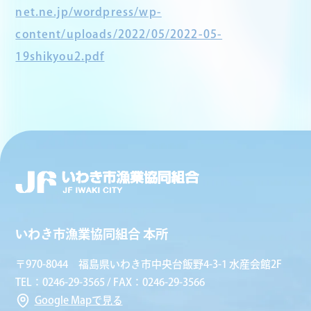
net.ne.jp/wordpress/wp-
content/uploads/2022/05/2022-05-
19shikyou2.pdf
いわき市漁業協同組合 本所
〒970-8044 福島県いわき市中央台飯野4-3-1 水産会館2F
TEL：0246-29-3565 / FAX：0246-29-3566
Google Mapで見る