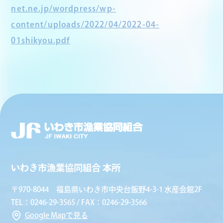
net.ne.jp/wordpress/wp-
content/uploads/2022/04/2022-04-
01shikyou.pdf
いわき市漁業協同組合 本所
〒970-8044 福島県いわき市中央台飯野4-3-1 水産会館2F
TEL：0246-29-3565 / FAX：0246-29-3566
Google Mapで見る