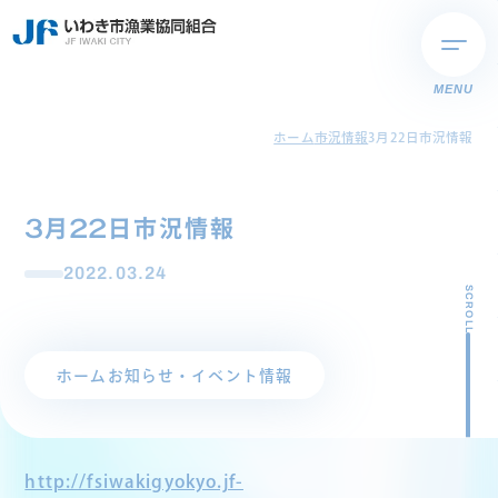
MENU
ホーム
市況情報
3月22日市況情報
3月22日市況情報
2022.03.24
SCROLL
ホーム
お知らせ・イベント情報
http://fsiwakigyokyo.jf-