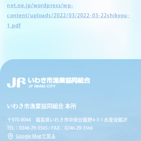
net.ne.jp/wordpress/wp-
content/uploads/2022/03/2022-03-22shikyou-
1.pdf
いわき市漁業協同組合 本所
〒970-8044 福島県いわき市中央台飯野4-3-1 水産会館2F
TEL：0246-29-3565 / FAX：0246-29-3566
Google Mapで見る